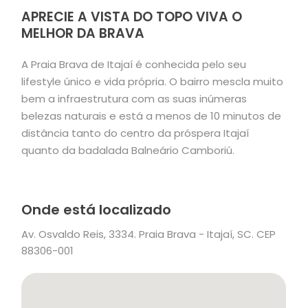
APRECIE A VISTA DO TOPO VIVA O
MELHOR DA BRAVA
A Praia Brava de Itajaí é conhecida pelo seu
lifestyle único e vida própria. O bairro mescla muito
bem a infraestrutura com as suas inúmeras
belezas naturais e está a menos de 10 minutos de
distância tanto do centro da próspera Itajaí
quanto da badalada Balneário Camboriú.
Onde está localizado
Av. Osvaldo Reis, 3334. Praia Brava - Itajaí, SC. CEP
88306-001