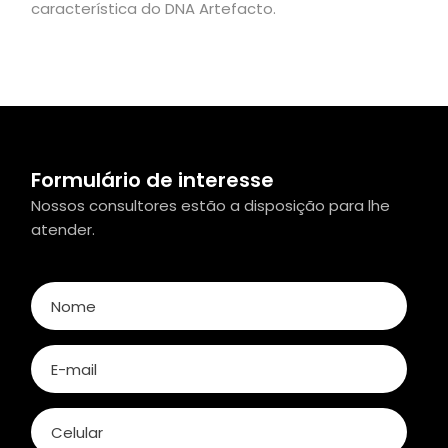
característica do DNA Artefacto.
Formulário de interesse
Nossos consultores estão a disposição para lhe
atender.