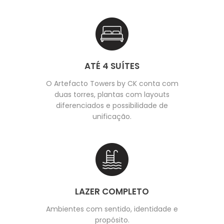
ATÉ 4 SUÍTES
O Artefacto Towers by CK conta com
duas torres, plantas com layouts
diferenciados e possibilidade de
unificação.
LAZER COMPLETO
Ambientes com sentido, identidade e
propósito.