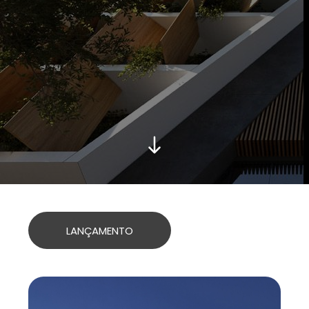
LANÇAMENTO