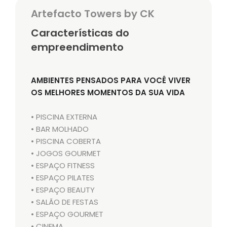
Artefacto Towers by CK
Características do
empreendimento
AMBIENTES PENSADOS PARA VOCÊ VIVER
OS MELHORES MOMENTOS DA SUA VIDA
• PISCINA EXTERNA
• BAR MOLHADO
• PISCINA COBERTA
• JOGOS GOURMET
• ESPAÇO FITNESS
• ESPAÇO PILATES
• ESPAÇO BEAUTY
• SALÃO DE FESTAS
• ESPAÇO GOURMET
• CINEMA