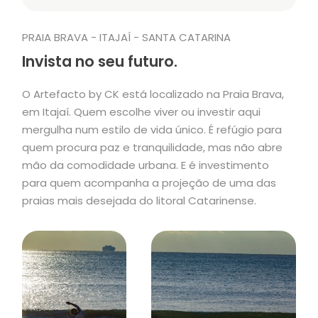
PRAIA BRAVA - ITAJAÍ - SANTA CATARINA
Invista no seu futuro.
O Artefacto by CK está localizado na Praia Brava,
em Itajaí. Quem escolhe viver ou investir aqui
mergulha num estilo de vida único. É refúgio para
quem procura paz e tranquilidade, mas não abre
mão da comodidade urbana. E é investimento
para quem acompanha a projeção de uma das
praias mais desejada do litoral Catarinense.