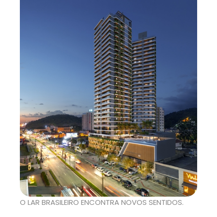
O LAR BRASILEIRO ENCONTRA NOVOS SENTIDOS.