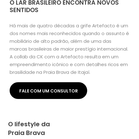
O LAR BRASILEIRO ENCONTRA NOVOS
SENTIDOS
Há mais de quatro décadas a grife Artefacto é um
dos nomes mais reconhecidos quando o assunto é
mobiliário de alto padrão, além de uma das
marcas brasileiras de maior prestígio internacional.
A collab da CK com a Artefacto resulta em um
empreendimento icônico e com detalhes ricos em
brasilidade na Praia Brava de Itajaí.
FALE COM UM CONSULTOR
O lifestyle da
Praia Brava