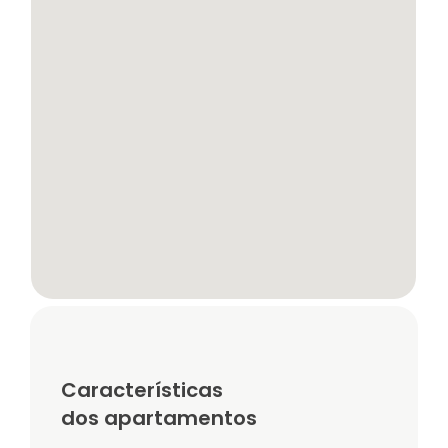
Características
dos apartamentos