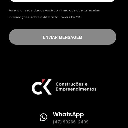
Ao enviar seus dados você confirma que aceita receber
informações sobre o Artefacto Towers by CK.
ENVIAR MENSAGEM
WhatsApp
(47) 99266-2499