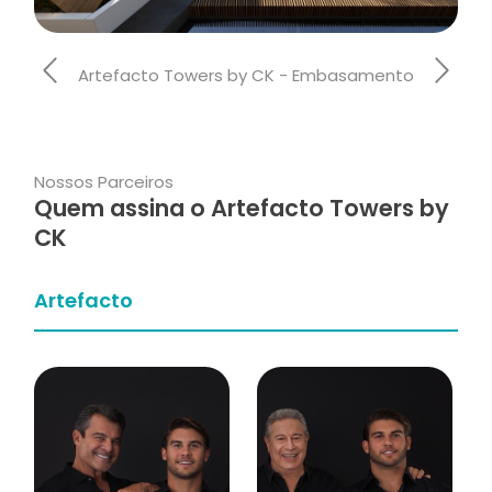
Artefacto Towers by CK - Embasamento
Nossos Parceiros
Quem assina o Artefacto Towers by
CK
Artefacto