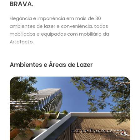
BRAVA.
Elegância e imponência em mais de 30
ambientes de lazer e conveniência, todos
mobiliados e equipados com mobiliário da
Artefacto.
Ambientes e Áreas de Lazer