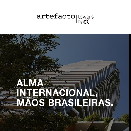
ALMA
INTERNACIONAL,
MÃOS BRASILEIRAS.